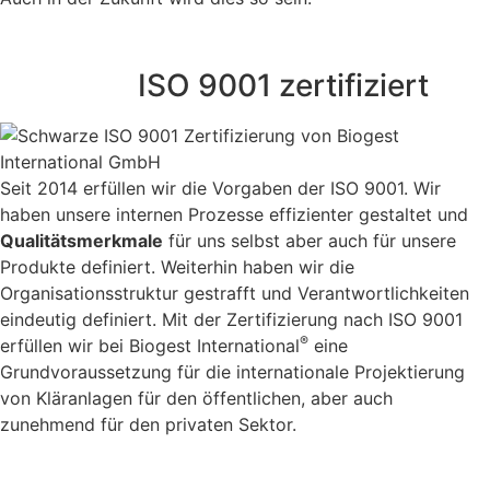
Wir sind
ISO 9001 zertifiziert
Seit 2014 erfüllen wir die Vorgaben der ISO 9001. Wir
haben unsere internen Prozesse effizienter gestaltet und
Qualitätsmerkmale
für uns selbst aber auch für unsere
Produkte definiert. Weiterhin haben wir die
Organisationsstruktur gestrafft und Verantwortlichkeiten
eindeutig definiert. Mit der Zertifizierung nach ISO 9001
®
erfüllen wir bei Biogest International
eine
Grundvoraussetzung für die internationale Projektierung
von Kläranlagen für den öffentlichen, aber auch
zunehmend für den privaten Sektor.