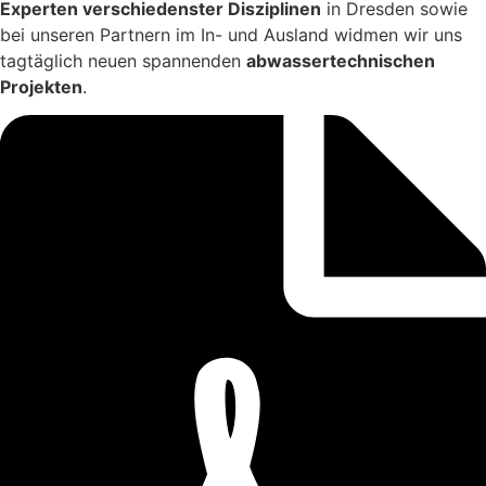
Experten verschiedenster Disziplinen
in Dresden sowie
bei unseren Partnern im In- und Ausland widmen wir uns
tagtäglich neuen spannenden
abwassertechnischen
Projekten
.