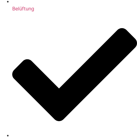
Belüftung