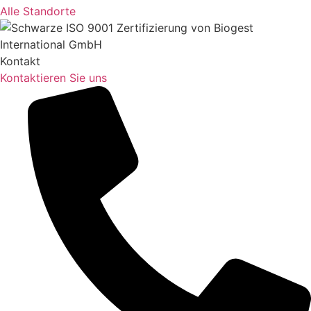
Alle Standorte
Kontakt
Kontaktieren Sie uns