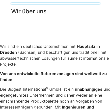
Wir über uns
Wir sind ein deutsches Unternehmen mit
Hauptsitz in
Dresden
(Sachsen) und beschäftigen uns traditionell mit
abwassertechnischen Lösungen für zumeist internationale
Projekte.
Von uns entwickelte Referenzanlagen sind weltweit zu
finden.
®
Die Biogest International
GmbH ist ein
unabhängiges
und
eigengeführtes Unternehmen und daher weder an eine
einschränkende Produktpalette noch an Vorgaben von
Interessenträgern gebunden. Mit
Ingenieuren und