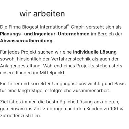
Wie
wir arbeiten
®
Die Firma Biogest International
GmbH versteht sich als
Planungs- und Ingenieur-Unternehmen
im Bereich der
Abwasseraufbereitung
.
Für jedes Projekt suchen wir eine
individuelle Lösung
sowohl hinsichtlich der Verfahrenstechnik als auch der
Anlagengestaltung. Während eines Projekts stehen stets
unsere Kunden im Mittelpunkt.
Ein fairer und korrekter Umgang ist uns wichtig und Basis
für eine langfristige, erfolgreiche Zusammenarbeit.
Ziel ist es immer, die bestmögliche Lösung anzubieten,
gemeinsam ins Ziel zu bringen und den Kunden zu 100 %
zufriedenzustellen.