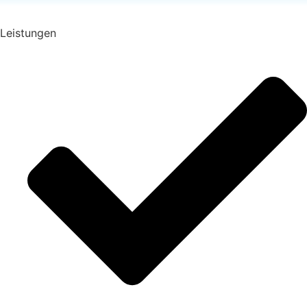
Leistungen