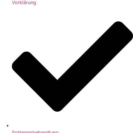
Vorklärung
Schlammbehandlung