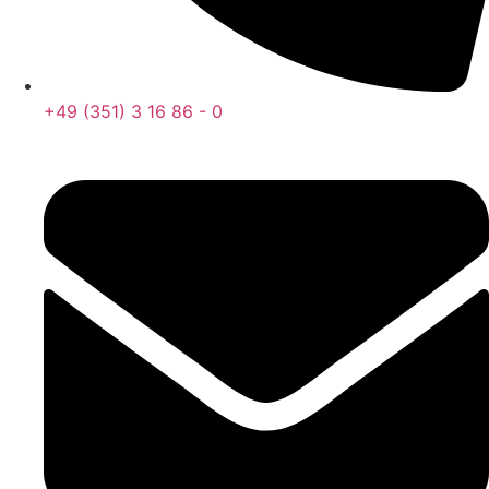
+49 (351) 3 16 86 - 0