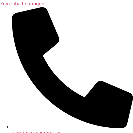
Zum Inhalt springen