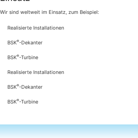
Wir sind weltweit im Einsatz, zum Beispiel:
Realisierte Installationen
®
BSK
-Dekanter
®
BSK
-Turbine
Realisierte Installationen
®
BSK
-Dekanter
®
BSK
-Turbine