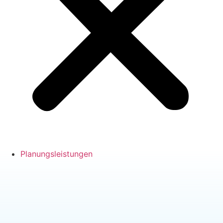
Planungsleistungen