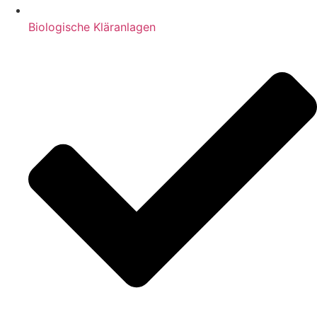
Biologische Kläranlagen