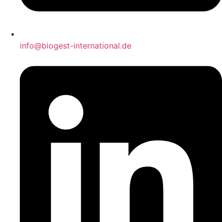
info@biogest-international.de