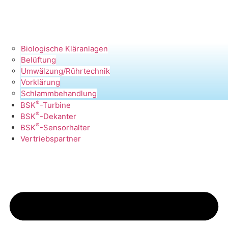
Biologische Kläranlagen
Belüftung
Umwälzung/Rührtechnik
Vorklärung
Schlammbehandlung
®
BSK
-Turbine
®
BSK
-Dekanter
®
BSK
-Sensorhalter
Vertriebspartner