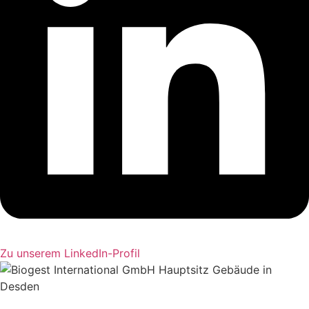
Zu unserem LinkedIn-Profil