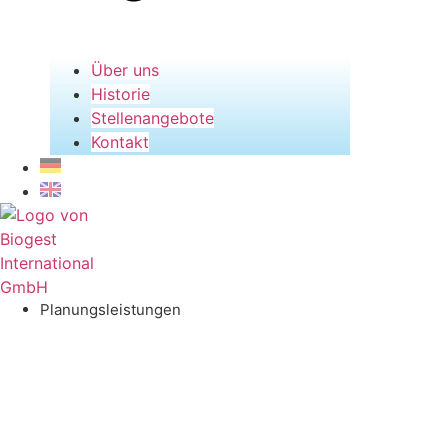
Über uns
Historie
Stellenangebote
Kontakt
Planungsleistungen